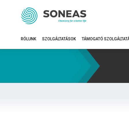
RÓLUNK
SZOLGÁLTATÁSOK
TÁMOGATÓ SZOLGÁLTAT