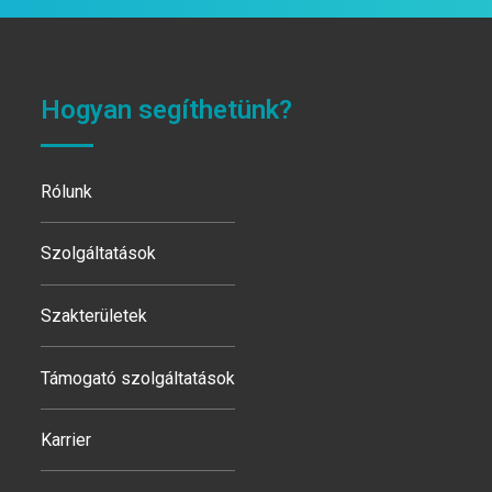
Hogyan segíthetünk?
Rólunk
Szolgáltatások
Szakterületek
Támogató szolgáltatások
Karrier