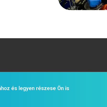
hoz és legyen részese Ön is